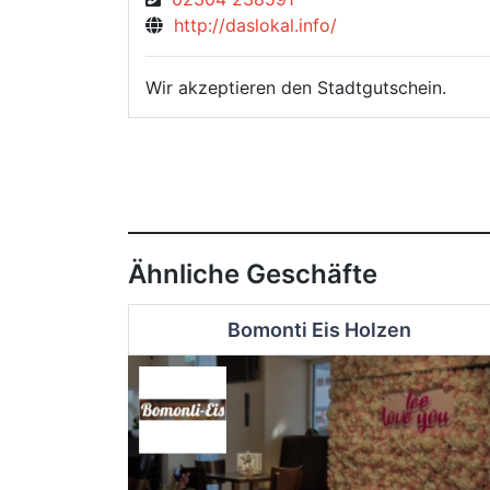
http://daslokal.info/
Wir akzeptieren den Stadtgutschein.
Ähnliche Geschäfte
Bomonti Eis Holzen