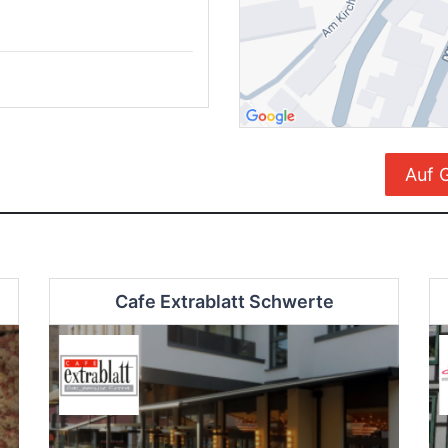
Auf 
Cafe Extrablatt Schwerte