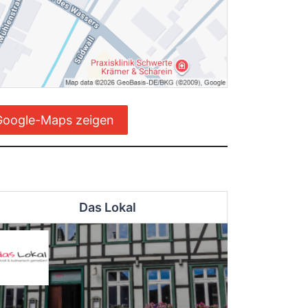
Google-Maps zeigen
Das Lokal