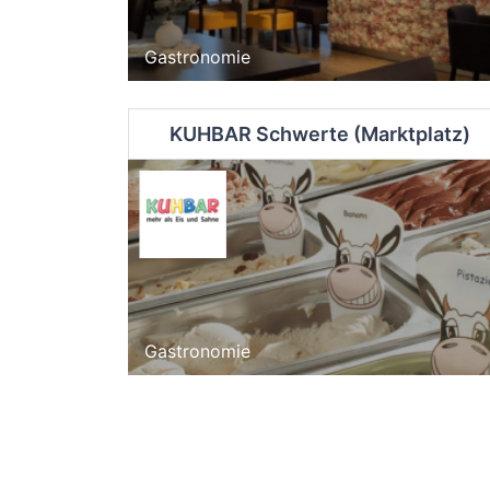
Gastronomie
KUHBAR Schwerte (Marktplatz)
Gastronomie