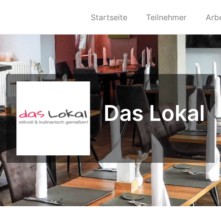
Startseite
Teilnehmer
Arb
Das Lokal