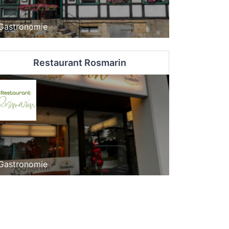
Gastronomie
Restaurant Rosmarin
Gastronomie