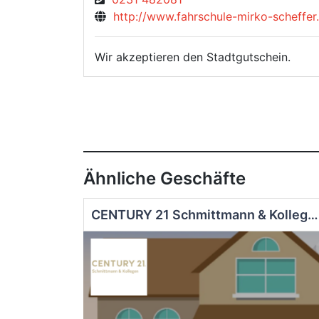
http://www.fahrschule-mirko-scheffer
Wir akzeptieren den Stadtgutschein.
Ähnliche Geschäfte
CENTURY 21 Schmittmann & Kollegen Immobilienmakler Dortmund