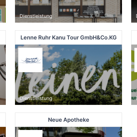
Dienstleistung
Lenne Ruhr Kanu Tour GmbH&Co.KG
Dienstleistung
Neue Apotheke