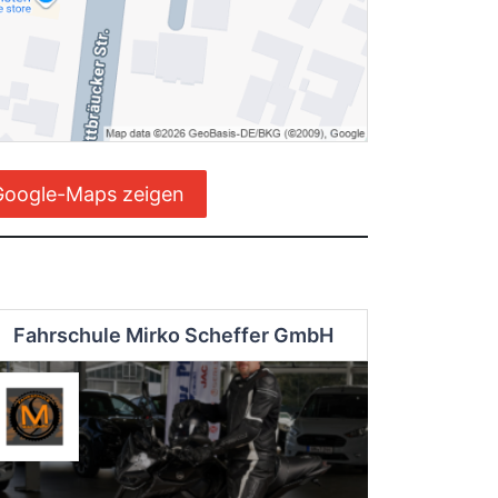
Google-Maps zeigen
Fahrschule Mirko Scheffer GmbH