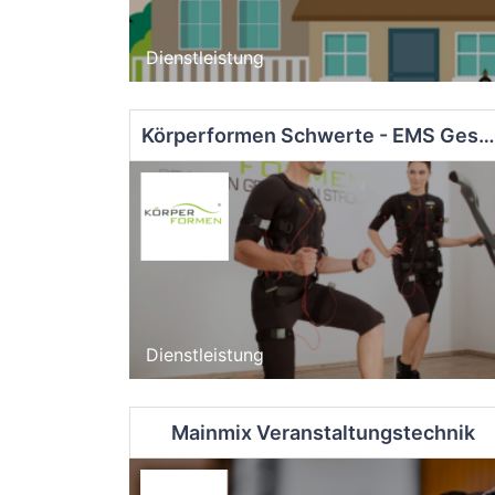
Dienstleistung
Körperformen Schwerte - EMS Gesundheitsstudio
Dienstleistung
Mainmix Veranstaltungstechnik