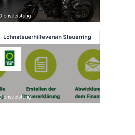
Dienstleistung
Lohnsteuerhilfeverein Steuerring
Dienstleistung