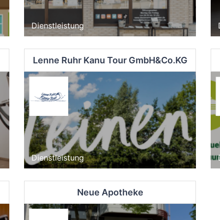
Dienstleistung
Lenne Ruhr Kanu Tour GmbH&Co.KG
Dienstleistung
Neue Apotheke