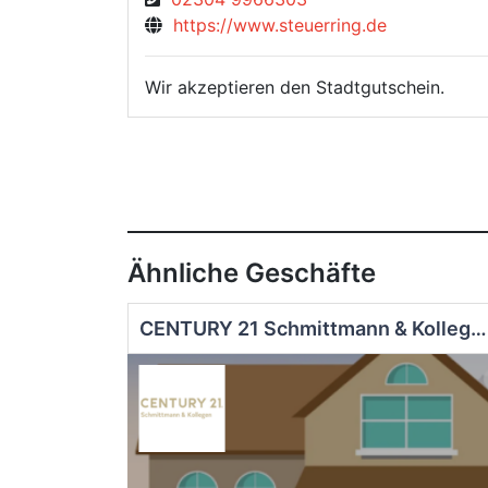
https://www.steuerring.de
Wir akzeptieren den Stadtgutschein.
Ähnliche Geschäfte
CENTURY 21 Schmittmann & Kollegen Immobilienmakler Dortmund