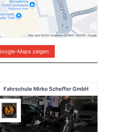
Google-Maps zeigen
Fahrschule Mirko Scheffer GmbH