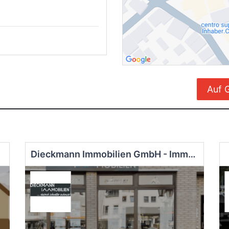
Auf 
Dieckmann Immobilien GmbH - Immobilienmakler Schwerte