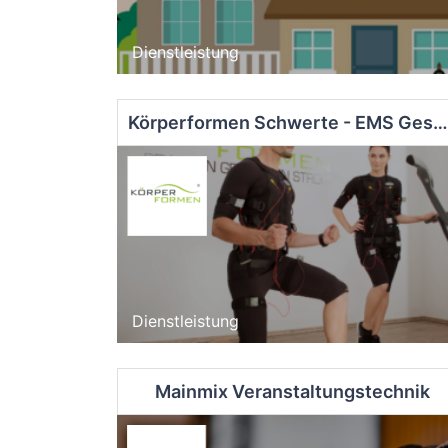
Dienstleistung
Körperformen Schwerte - EMS Gesundheitsstudio
Dienstleistung
Mainmix Veranstaltungstechnik